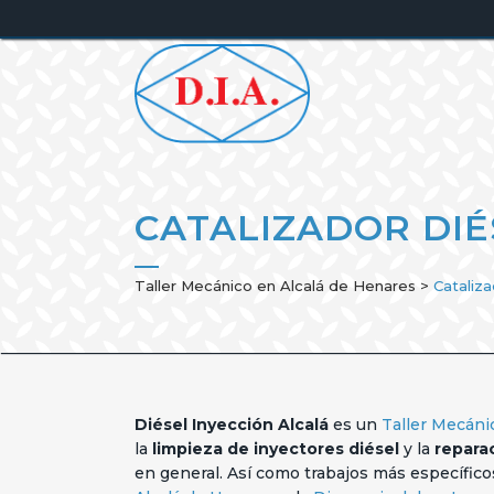
CATALIZADOR DIÉ
Taller Mecánico en Alcalá de Henares
>
Cataliza
Diésel Inyección Alcalá
es un
Taller Mecáni
la
limpieza de inyectores diésel
y la
reparac
en general. Así como trabajos más específic