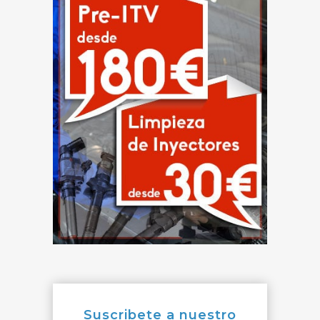
Suscribete a nuestro