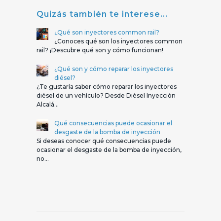
Quizás también te interese...
¿Qué son inyectores common rail?
¿Conoces qué son los inyectores common
rail? ¡Descubre qué son y cómo funcionan!
¿Qué son y cómo reparar los inyectores
diésel?
¿Te gustaría saber cómo reparar los inyectores
diésel de un vehículo? Desde Diésel Inyección
Alcalá…
Qué consecuencias puede ocasionar el
desgaste de la bomba de inyección
Si deseas conocer qué consecuencias puede
ocasionar el desgaste de la bomba de inyección,
no…