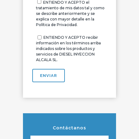
ENTIENDO Y ACEPTO el
tratamiento de mis datos tal y como
se describe anteriormente y se
explica con mayor detalle en la
Política de Privacidad.
ENTIENDO Y ACEPTO recibir
información en los términos arriba
indicados sobre los productos y
servicios de DIESEL INYECCION
ALCALA SL.
Contáctanos