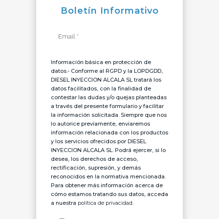
Boletín Informativo
Información básica en protección de
datos.- Conforme al RGPD y la LOPDGDD,
DIESEL INYECCION ALCALA SL tratará los
datos facilitados, con la finalidad de
contestar las dudas y/o quejas planteadas
a través del presente formulario y facilitar
la información solicitada. Siempre que nos
lo autorice previamente, enviaremos
información relacionada con los productos
y los servicios ofrecidos por DIESEL
INYECCION ALCALA SL. Podrá ejercer, si lo
desea, los derechos de acceso,
rectificación, supresión, y demás
reconocidos en la normativa mencionada.
Para obtener más información acerca de
cómo estamos tratando sus datos, acceda
a nuestra
política de privacidad.