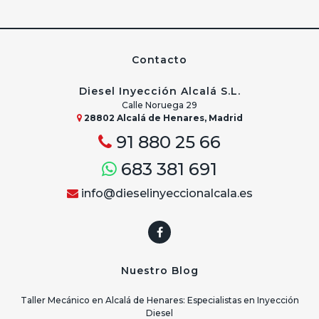
Contacto
Diesel Inyección Alcalá S.L.
Calle Noruega 29
28802 Alcalá de Henares, Madrid
91 880 25 66
683 381 691
info@dieselinyeccionalcala.es
Nuestro Blog
Taller Mecánico en Alcalá de Henares: Especialistas en Inyección
Diesel