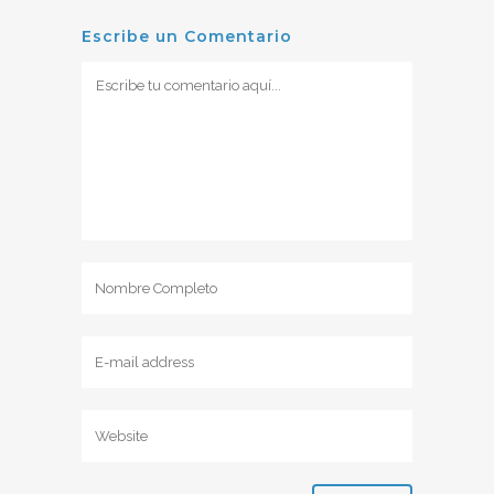
Escribe un Comentario