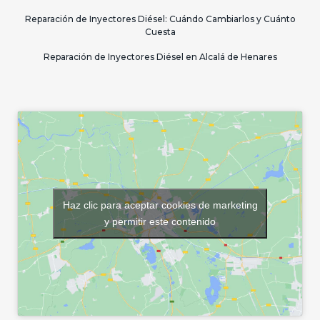
Reparación de Inyectores Diésel: Cuándo Cambiarlos y Cuánto
Cuesta
Reparación de Inyectores Diésel en Alcalá de Henares
Haz clic para aceptar cookies de marketing
y permitir este contenido