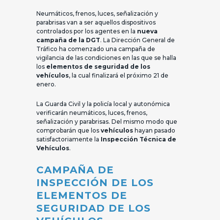
Neumáticos, frenos, luces, señalización y
parabrisas van a ser aquellos dispositivos
controlados por los agentes en la
nueva
campaña de la DGT
. La Dirección General de
Tráfico ha comenzado una campaña de
vigilancia de las condiciones en las que se halla
los
elementos de seguridad de los
vehículos
, la cual finalizará el próximo 21 de
enero.
La Guarda Civil y la policía local y autonómica
verificarán neumáticos, luces, frenos,
señalización y parabrisas. Del mismo modo que
comprobarán que los
vehículos
hayan pasado
satisfactoriamente la
Inspección Técnica de
Vehículos
.
CAMPAÑA DE
INSPECCIÓN DE LOS
ELEMENTOS DE
SEGURIDAD DE LOS