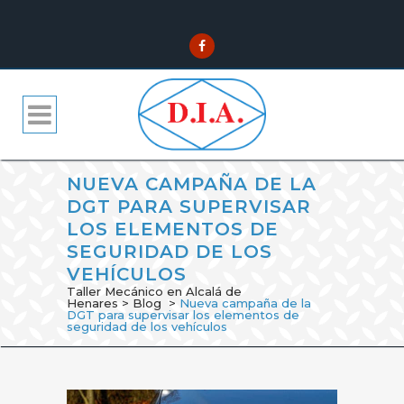
NUEVA CAMPAÑA DE LA
DGT PARA SUPERVISAR
LOS ELEMENTOS DE
SEGURIDAD DE LOS
VEHÍCULOS
Taller Mecánico en Alcalá de
Henares
>
Blog
>
Nueva campaña de la
DGT para supervisar los elementos de
seguridad de los vehículos