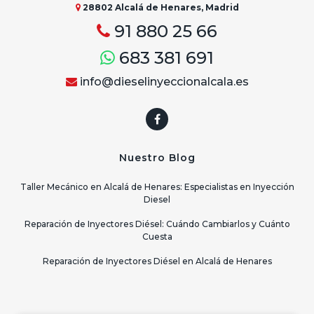
28802 Alcalá de Henares, Madrid
91 880 25 66
683 381 691
info@dieselinyeccionalcala.es
Nuestro Blog
Taller Mecánico en Alcalá de Henares: Especialistas en Inyección
Diesel
Reparación de Inyectores Diésel: Cuándo Cambiarlos y Cuánto
Cuesta
Reparación de Inyectores Diésel en Alcalá de Henares