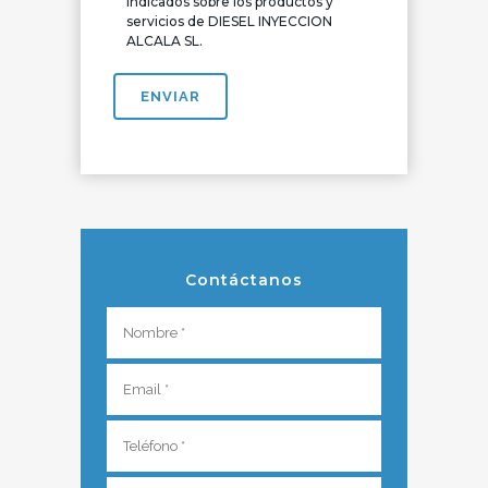
indicados sobre los productos y
servicios de DIESEL INYECCION
ALCALA SL.
Contáctanos