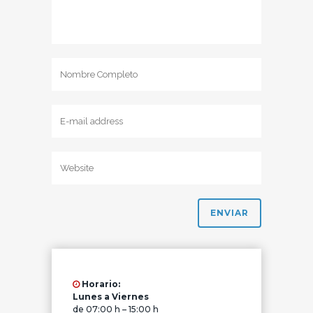
Horario:
Lunes a Viernes
de 07:00 h – 15:00 h