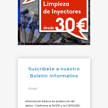
Suscribete a nuestro
Boletín Informativo
Información básica en protección de
datos.- Conforme al RGPD y la LOPDGDD,