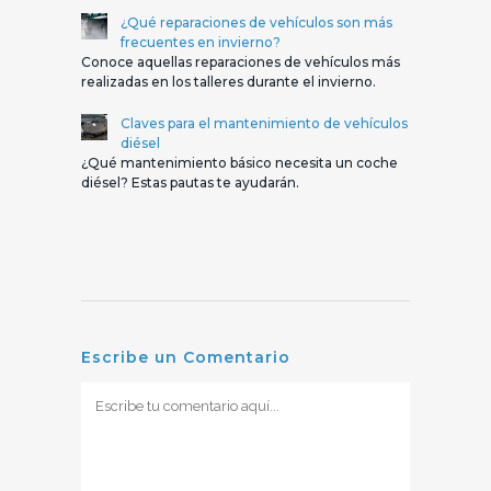
¿Qué reparaciones de vehículos son más
frecuentes en invierno?
Conoce aquellas reparaciones de vehículos más
realizadas en los talleres durante el invierno.
Claves para el mantenimiento de vehículos
diésel
¿Qué mantenimiento básico necesita un coche
diésel? Estas pautas te ayudarán.
Escribe un Comentario